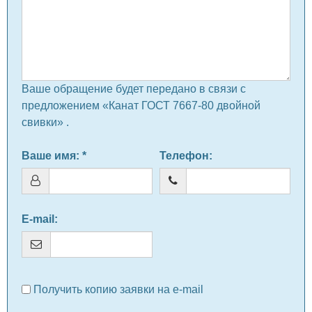
Ваше обращение будет передано в связи с
предложением «Канат ГОСТ 7667-80 двойной
свивки» .
Ваше имя
: *
Телефон
:
E-mail
:
Получить копию заявки на e-mail