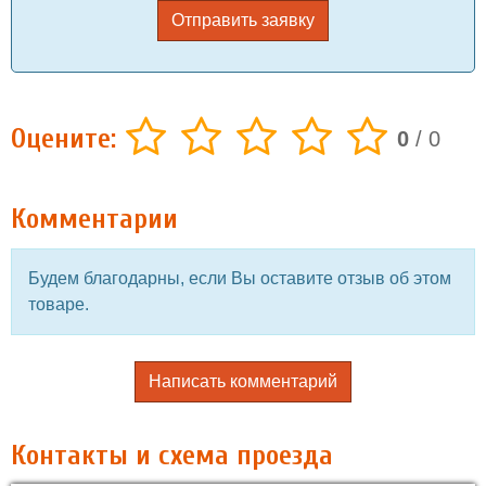
Отправить заявку
Оцените:
0
/
0
Комментарии
Будем благодарны, если Вы оставите отзыв об этом
товаре.
Написать комментарий
Контакты и схема проезда