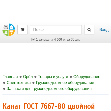
Вход
1
заявка на
4 500
р. за 30 дн.
Главная
Орёл
Товары и услуги
Оборудование
Спецтехника
Грузоподъемное оборудование
Запчасти для грузоподъемного оборудования
Канат ГОСТ 7667-80 двойной