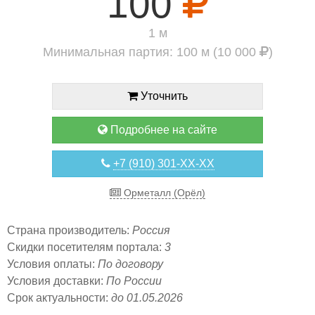
100
1 м
Минимальная партия: 100 м (10 000
)
Уточнить
Подробнее на сайте
+7 (910) 301-XX-XX
Орметалл (Орёл)
Страна производитель:
Россия
Скидки посетителям портала:
3
Условия оплаты:
По договору
Условия доставки:
По России
Срок актуальности:
до 01.05.2026