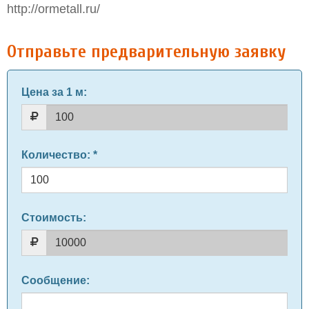
http://ormetall.ru/
Отправьте предварительную заявку
Цена за 1 м
:
Количество
: *
Стоимость:
Сообщение
: