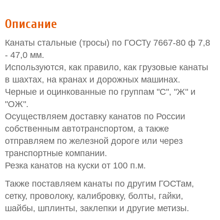
Описание
Канаты стальные (тросы) по ГОСТу 7667-80 ф 7,8
- 47,0 мм.
Используются, как правило, как грузовые канаты
в шахтах, на кранах и дорожных машинах.
Черные и оцинкованные по группам "С", "Ж" и
"ОЖ".
Осуществляем доставку канатов по России
собственным автотранспортом, а также
отправляем по железной дороге или через
транспортные компании.
Резка канатов на куски от 100 п.м.
Также поставляем канаты по другим ГОСТам,
сетку, проволоку, калибровку, болты, гайки,
шайбы, шплинты, заклепки и другие метизы.