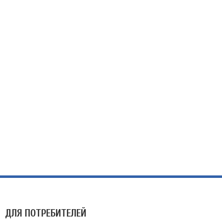
ДЛЯ ПОТРЕБИТЕЛЕЙ